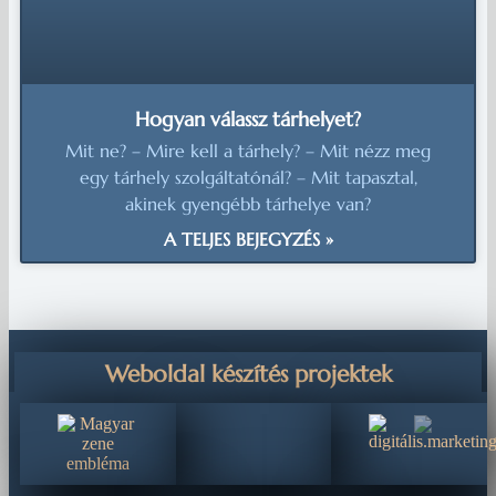
Hogyan válassz tárhelyet?
Mit ne? – Mire kell a tárhely? – Mit nézz meg
egy tárhely szolgáltatónál? – Mit tapasztal,
akinek gyengébb tárhelye van?
A TELJES BEJEGYZÉS »
Weboldal készítés projektek