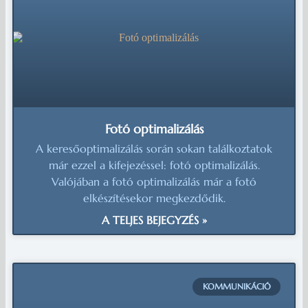
Fotó optimalizálás
A keresőoptimalizálás során sokan találkoztatok
már ezzel a kifejezéssel: fotó optimalizálás.
Valójában a fotó optimalizálás már a fotó
elkészítésekor megkezdődik.
A TELJES BEJEGYZÉS »
KOMMUNIKÁCIÓ