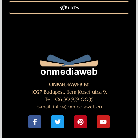
Küldés
ONMEDIAWEB Bt.
1027 Budapest, Bem József utca 9.
Tel.: 06 30 959 0035
E-mail: info@onmediaweb.eu