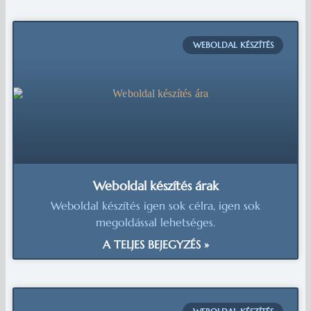
WEBOLDAL KÉSZÍTÉS
Weboldal készítés árak
Weboldal készítés igen sok célra, igen sok
megoldással lehetséges.
A TELJES BEJEGYZÉS »