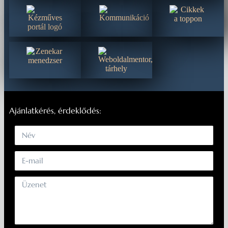
Ajánlatkérés, érdeklődés: