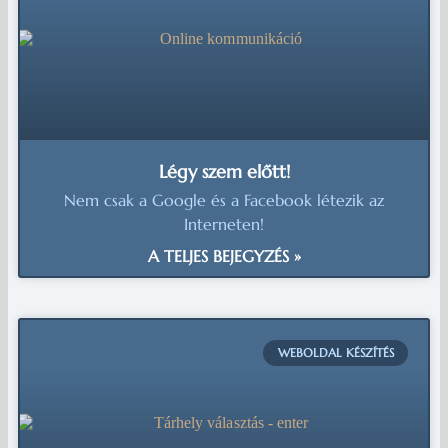
Légy szem előtt!
Nem csak a Google és a Facebook létezik az
Interneten!
A TELJES BEJEGYZÉS »
WEBOLDAL KÉSZÍTÉS