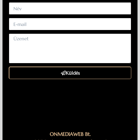
Küldés
ONMEDIAWEB Bt.