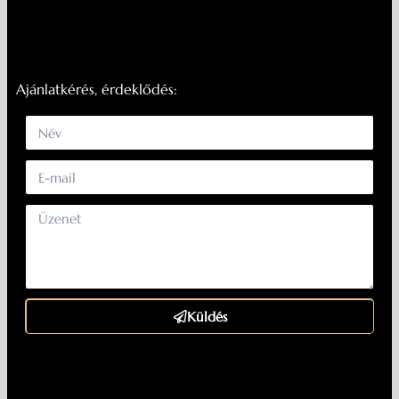
Ajánlatkérés, érdeklődés:
Küldés