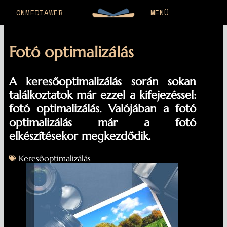
ONMEDIAWEB
MENÜ
Fotó optimalizálás
A keresőoptimalizálás során sokan
találkoztatok már ezzel a kifejezéssel:
fotó optimalizálás. Valójában a fotó
optimalizálás már a fotó
elkészítésekor megkezdődik.
Keresőoptimalizálás